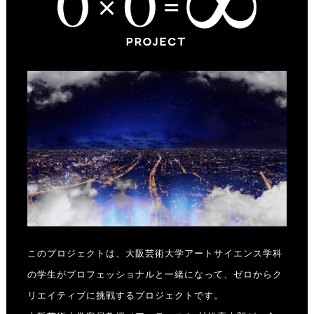
このプロジェクトは、大阪芸術大学アートサイエンス学科
の学生がプロフェッショナルと一緒になって、ゼロからク
リエイティブに挑戦するプロジェクトです。